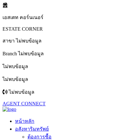
เอสเตท คอร์นเนอร์
ESTATE CORNER
สาขา ไม่พบข้อมูล
Branch ไม่พบข้อมูล
ไม่พบข้อมูล
ไม่พบข้อมูล
ไม่พบข้อมูล
AGENT CONNECT
หน้าหลัก
อสังหาริมทรัพย์
ต้องการซื้อ