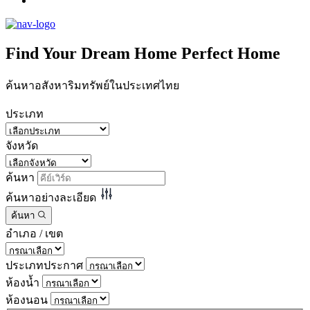
Find Your
Dream Home
Perfect Home
ค้นหาอสังหาริมทรัพย์ในประเทศไทย
ประเภท
จังหวัด
ค้นหา
ค้นหาอย่างละเอียด
ค้นหา
อำเภอ / เขต
ประเภทประกาศ
ห้องน้ำ
ห้องนอน