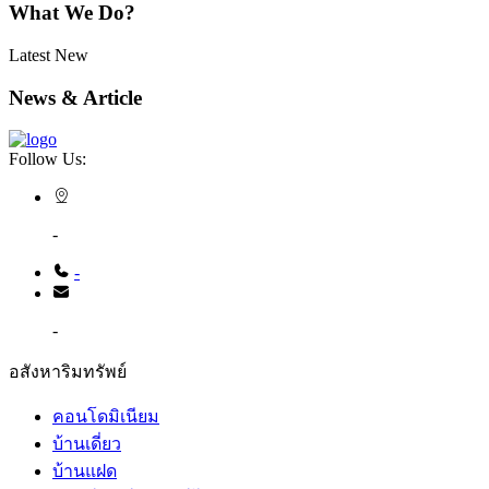
What We Do?
Latest New
News & Article
Follow Us:
-
-
-
อสังหาริมทรัพย์
คอนโดมิเนียม
บ้านเดี่ยว
บ้านแฝด