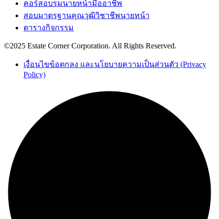
คอร์สอบรมนายหน้ามืออาชีพ
สอบมาตรฐานคุณวุฒิวิชาชีพนายหน้า
ตารางกิจกรรม
©2025 Estate Corner Corporation. All Rights Reserved.
เงื่อนไขข้อตกลง และนโยบายความเป็นส่วนตัว (Privacy
Policy)