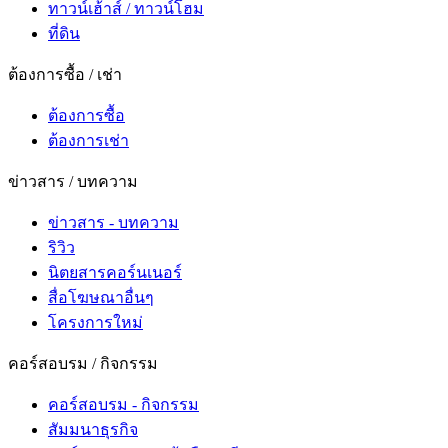
ทาวน์เฮ้าส์ / ทาวน์โฮม
ที่ดิน
ต้องการซื้อ / เช่า
ต้องการซื้อ
ต้องการเช่า
ข่าวสาร / บทความ
ข่าวสาร - บทความ
ริวิว
นิตยสารคอร์นเนอร์
สื่อโฆษณาอื่นๆ
โครงการใหม่
คอร์สอบรม / กิจกรรม
คอร์สอบรม - กิจกรรม
สัมมนาธุรกิจ