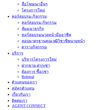
สื่อโฆษณาอื่นๆ
โครงการใหม่
คอร์สอบรม-กิจกรรม
คอร์สอบรม-กิจกรรม
สัมมนาธุรกิจ
คอร์สอบรมนายหน้ามืออาชีพ
สอบมาตรฐานคุณวุฒิวิชาชีพนายหน้า
ตารางกิจกรรม
บริการ
บริหารโครงการใหม่
ฝากขาย-ฝากเช่า
ต้องการ ซื้อ/เช่า
Referral
ตัวแทนของเรา
สมัครตัวแทน
เกี่ยวกับเรา
ติดต่อเรา
AGENT CONNECT